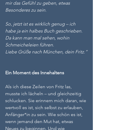
mir das Gefühl zu geben, etwas 
Besonderes zu sein.
So, jetzt ist es wirklich genug – ich 
habe ja ein halbes Buch geschrieben. 
Da kann man mal sehen, wohin 
Schmeicheleien führen.
Liebe Grüße nach München, dein Fritz.“
Ein Moment des Innehaltens
Als ich diese Zeilen von Fritz las, 
musste ich lächeln – und gleichzeitig 
schlucken. Sie erinnern mich daran, wie 
wertvoll es ist, sich selbst zu erlauben, 
Anfänger*in zu sein. Wie schön es ist, 
wenn jemand den Mut hat, etwas 
Neues zu beginnen. Und wie 