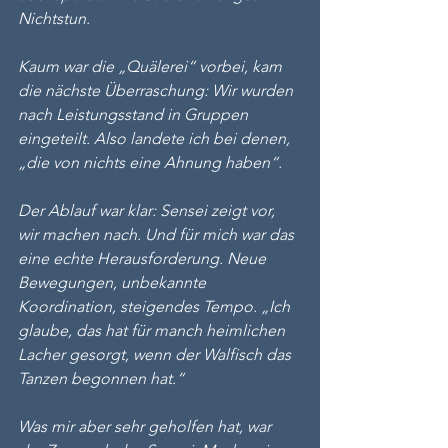
Nichtstun.
Kaum war die „Quälerei“ vorbei, kam 
die nächste Überraschung: Wir wurden 
nach Leistungsstand in Gruppen 
eingeteilt. Also landete ich bei denen, 
„die von nichts eine Ahnung haben“.
Der Ablauf war klar: Sensei zeigt vor, 
wir machen nach. Und für mich war das 
eine echte Herausforderung. Neue 
Bewegungen, unbekannte 
Koordination, steigendes Tempo. „Ich 
glaube, das hat für manch heimlichen 
Lacher gesorgt, wenn der Walfisch das 
Tanzen begonnen hat.“
Was mir aber sehr geholfen hat, war 