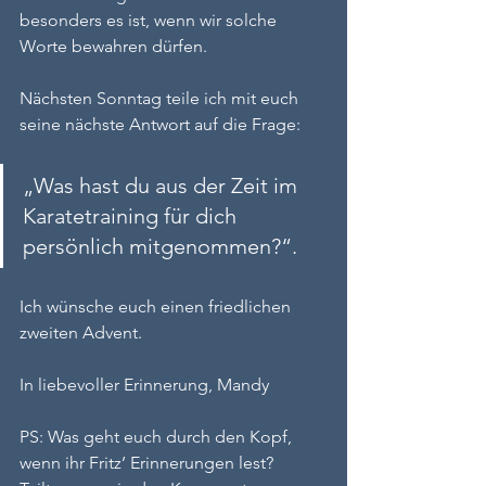
besonders es ist, wenn wir solche 
Worte bewahren dürfen.
Nächsten Sonntag teile ich mit euch 
seine nächste Antwort auf die Frage: 
„Was hast du aus der Zeit im 
Karatetraining für dich 
persönlich mitgenommen?“.
Ich wünsche euch einen friedlichen 
zweiten Advent.
In liebevoller Erinnerung, Mandy
PS: Was geht euch durch den Kopf, 
wenn ihr Fritz’ Erinnerungen lest?