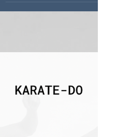
Infos zu unserem Lehrgang.