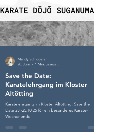
Mandy Schloderer
20. Juni
1 Min. Lesezeit
Save the Date: