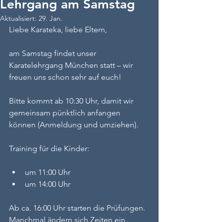
Lehrgang am Samstag
Aktualisiert:
29. Jan.
Liebe Karateka, liebe Eltern,
am Samstag findet unser 
Karatelehrgang München statt – wir 
freuen uns schon sehr auf euch!
Bitte kommt ab 10:30 Uhr, damit wir 
gemeinsam pünktlich anfangen 
können (Anmeldung und umziehen). 
Training für die Kinder:
um 11:00 Uhr
um 14:00 Uhr
Ab ca. 16:00 Uhr starten die Prüfungen.
Manchmal ändern sich Zeiten ein 