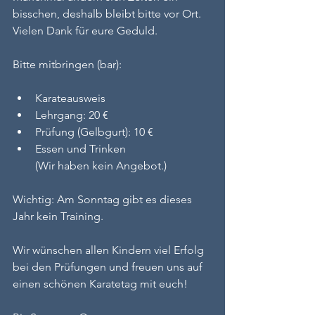
bisschen, deshalb bleibt bitte vor Ort. 
Vielen Dank für eure Geduld.
Bitte mitbringen (bar):
Karateausweis
Lehrgang: 20 €
Prüfung (Gelbgurt): 10 €
Essen und Trinken 
(Wir haben kein Angebot.)
Wichtig: Am Sonntag gibt es dieses 
Jahr kein Training.
Wir wünschen allen Kindern viel Erfolg 
bei den Prüfungen und freuen uns auf 
einen schönen Karatetag mit euch!