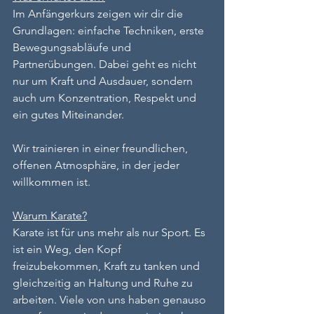
Im Anfängerkurs zeigen wir dir die 
Grundlagen: einfache Techniken, erste 
Bewegungsabläufe und 
Partnerübungen. Dabei geht es nicht 
nur um Kraft und Ausdauer, sondern 
auch um Konzentration, Respekt und 
ein gutes Miteinander.
Wir trainieren in einer freundlichen, 
offenen Atmosphäre, in der jeder 
willkommen ist. 
Warum Karate?
Karate ist für uns mehr als nur Sport. Es 
ist ein Weg, den Kopf 
freizubekommen, Kraft zu tanken und 
gleichzeitig an Haltung und Ruhe zu 
arbeiten. Viele von uns haben genauso 