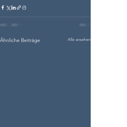
Alle ansehen
Ähnliche Beiträge