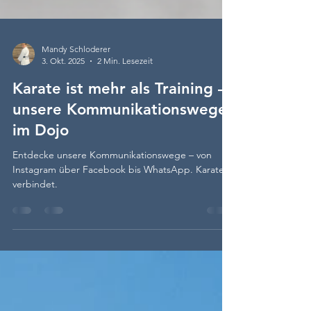
Mandy Schloderer
3. Okt. 2025
2 Min. Lesezeit
Karate ist mehr als Training –
unsere Kommunikationswege
im Dojo
Entdecke unsere Kommunikationswege – von
Instagram über Facebook bis WhatsApp. Karate
verbindet.