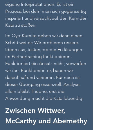
eigene Interpretationen. Es ist ein 
Prozess, bei dem man sich gegenseitig 
inspiriert und versucht auf den Kern der 
Kata zu stoßen.
Im Oyo-Kumite gehen wir dann einen 
Schritt weiter: Wir probieren unsere 
Ideen aus, testen, ob die Erklärungen 
im Partnertraining funktionieren. 
Funktioniert ein Ansatz nicht, verwerfen 
wir ihn. Funktioniert er, bauen wir 
darauf auf und variieren. Für mich ist 
dieser Übergang essenziell: Analyse 
allein bleibt Theorie, erst die 
Anwendung macht die Kata lebendig.
Zwischen Wittwer, 
McCarthy und Abernethy