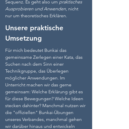
Sequenz. Es geht also um 
praktisches 
Ausprobieren und Anwenden
, nicht 
nur um theoretisches Erklären.
Unsere praktische 
Umsetzung
Für mich bedeutet Bunkai das 
gemeinsame Zerlegen einer Kata, das 
Suchen nach dem Sinn einer 
Technikgruppe, das Überlegen 
möglicher Anwendungen. Im 
Unterricht machen wir das gerne 
gemeinsam: Welche Erklärung gibt es 
für diese Bewegungen? Welche Ideen 
stecken dahinter? Manchmal nutzen wir 
die "offiziellen" Bunkai-Übungen 
unseres Verbandes, manchmal gehen 
wir darüber hinaus und entwickeln 