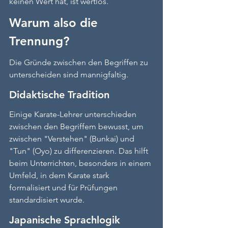
keinen Wert hat, ist wertlos.
Warum also die 
Trennung?
Die Gründe zwischen den Begriffen zu 
unterscheiden sind mannigfaltig. 
Didaktische Tradition
Einige Karate-Lehrer unterschieden 
zwischen den Begriffem bewusst, um 
zwischen "Verstehen" (Bunkai) und 
"Tun" (Oyo) zu differenzieren. Das hilft 
beim Unterrichten, besonders in einem 
Umfeld, in dem Karate stark 
formalisiert und für Prüfungen 
standardisiert wurde.
Japanische Sprachlogik