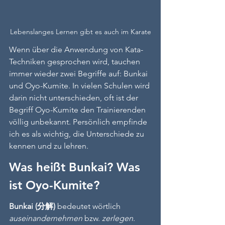
Lebenslanges Lernen gibt es auch im Karate
Wenn über die Anwendung von Kata-
Techniken gesprochen wird, tauchen 
immer wieder zwei Begriffe auf: Bunkai 
und Oyo-Kumite. In vielen Schulen wird 
darin nicht unterschieden, oft ist der 
Begriff Oyo-Kumite den Trainierenden 
völlig unbekannt. Persönlich empfinde 
ich es als wichtig, die Unterschiede zu 
kennen und zu lehren.
Was heißt Bunkai? Was 
ist Oyo-Kumite?
Bunkai (分解)
 bedeutet wörtlich 
auseinandernehmen
 bzw. 
zerlegen
. 