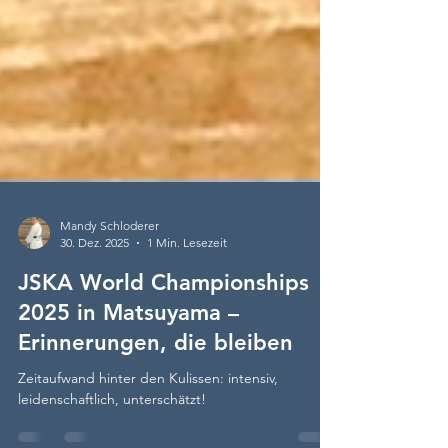
Mandy Schloderer
30. Dez. 2025
1 Min. Lesezeit
JSKA World Championships
2025 in Matsuyama –
Erinnerungen, die bleiben
Zeitaufwand hinter den Kulissen: intensiv,
leidenschaftlich, unterschätzt!