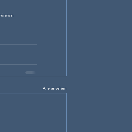
einem 
Alle ansehen