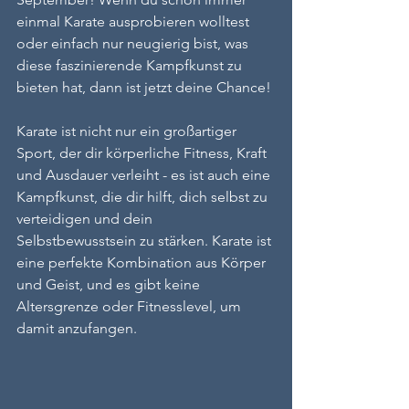
einmal Karate ausprobieren wolltest 
oder einfach nur neugierig bist, was 
diese faszinierende Kampfkunst zu 
bieten hat, dann ist jetzt deine Chance!
Karate ist nicht nur ein großartiger 
Sport, der dir körperliche Fitness, Kraft 
und Ausdauer verleiht - es ist auch eine 
Kampfkunst, die dir hilft, dich selbst zu 
verteidigen und dein 
Selbstbewusstsein zu stärken. Karate ist 
eine perfekte Kombination aus Körper 
und Geist, und es gibt keine 
Altersgrenze oder Fitnesslevel, um 
damit anzufangen.