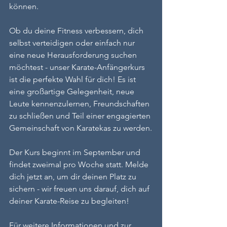
können.
Ob du deine Fitness verbessern, dich 
selbst verteidigen oder einfach nur 
eine neue Herausforderung suchen 
möchtest - unser Karate-Anfängerkurs 
ist die perfekte Wahl für dich! Es ist 
eine großartige Gelegenheit, neue 
Leute kennenzulernen, Freundschaften 
zu schließen und Teil einer engagierten 
Gemeinschaft von Karatekas zu werden.
Der Kurs beginnt im September und 
findet zweimal pro Woche statt. Melde 
dich jetzt an, um dir deinen Platz zu 
sichern - wir freuen uns darauf, dich auf 
deiner Karate-Reise zu begleiten!
Für weitere Informationen und zur 