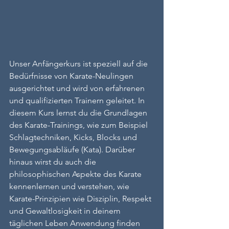
Unser Anfängerkurs ist speziell auf die 
Bedürfnisse von Karate-Neulingen 
ausgerichtet und wird von erfahrenen 
und qualifizierten Trainern geleitet. In 
diesem Kurs lernst du die Grundlagen 
des Karate-Trainings, wie zum Beispiel 
Schlagtechniken, Kicks, Blocks und 
Bewegungsabläufe (Kata). Darüber 
hinaus wirst du auch die 
philosophischen Aspekte des Karate 
kennenlernen und verstehen, wie 
Karate-Prinzipien wie Disziplin, Respekt 
und Gewaltlosigkeit in deinem 
täglichen Leben Anwendung finden 