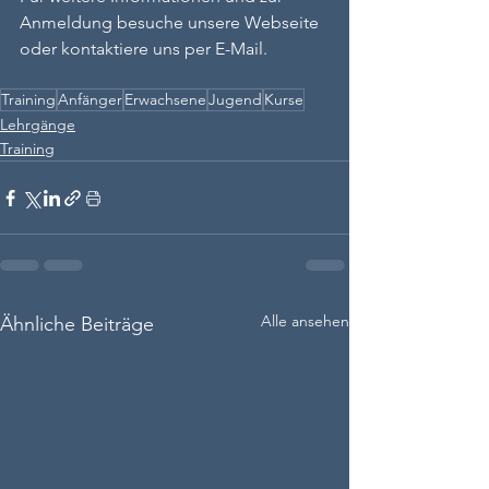
Anmeldung besuche unsere Webseite 
oder kontaktiere uns per E-Mail.
Training
Anfänger
Erwachsene
Jugend
Kurse
Lehrgänge
Training
Alle ansehen
Ähnliche Beiträge