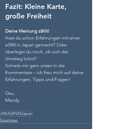
Fazit: Kleine Karte, 
große Freiheit
Deine Meinung zählt!
Hast du schon Erfahrungen mit einer 
eSIM in Japan gemacht? Oder 
überlegst du noch, ob sich der 
Umstieg lohnt?
Schreib mir gern unten in die 
Kommentare – ich freu mich auf deine 
Erfahrungen, Tipps und Fragen!
Osu,
Mandy
JSKA
SKVD
Japan
Sonstiges