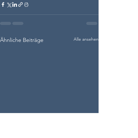
Alle ansehen
Ähnliche Beiträge