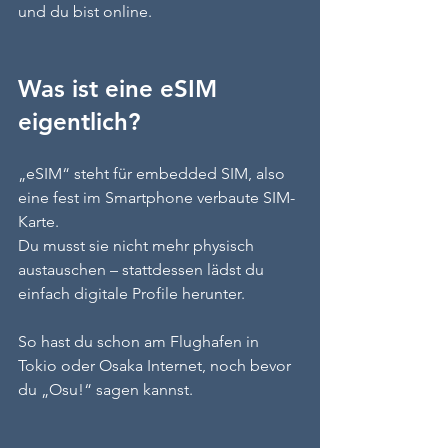
und du bist online.
Was ist eine eSIM 
eigentlich?
„eSIM“ steht für embedded SIM, also 
eine fest im Smartphone verbaute SIM-
Karte.
Du musst sie nicht mehr physisch 
austauschen – stattdessen lädst du 
einfach digitale Profile herunter.
So hast du schon am Flughafen in 
Tokio oder Osaka Internet, noch bevor 
du „Osu!“ sagen kannst.