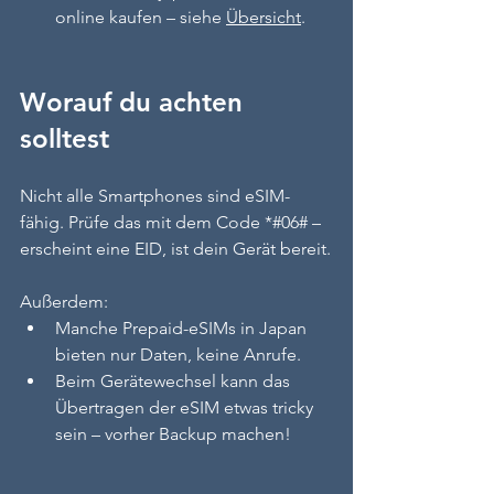
online kaufen – siehe 
Übersicht
.
Worauf du achten 
solltest
Nicht alle Smartphones sind eSIM-
fähig. Prüfe das mit dem Code *#06# – 
erscheint eine EID, ist dein Gerät bereit.
Außerdem:
Manche Prepaid-eSIMs in Japan 
bieten nur Daten, keine Anrufe.
Beim Gerätewechsel kann das 
Übertragen der eSIM etwas tricky 
sein – vorher Backup machen!