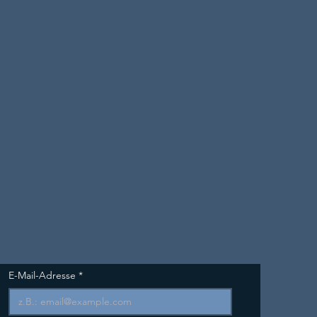
E-Mail-Adresse
*