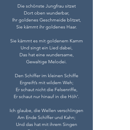
Die schönste Jungfrau sitzet
Dort oben wunderbar,
Ihr goldenes Geschmeide blitzet,
Sie kämmt ihr goldenes Haar.
Sie kämmt es mit goldenem Kamm
Und singt ein Lied dabei,
Das hat eine wundersame,
Gewaltige Melodei.
Den Schiffer im kleinen Schiffe
Ergreift’s mit wildem Weh;
Er schaut nicht die Felsenriffe,
Er schaut nur hinauf in die Höh’.
Ich glaube, die Wellen verschlingen
Am Ende Schiffer und Kahn;
Und das hat mit ihrem Singen