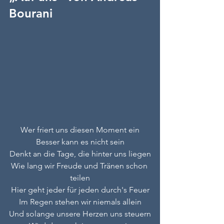
Bourani
Wer friert uns diesen Moment ein
Besser kann es nicht sein
Denkt an die Tage, die hinter uns liegen
Wie lang wir Freude und Tränen schon 
teilen
Hier geht jeder für jeden durch's Feuer
Im Regen stehen wir niemals allein
Und solange unsere Herzen uns steuern