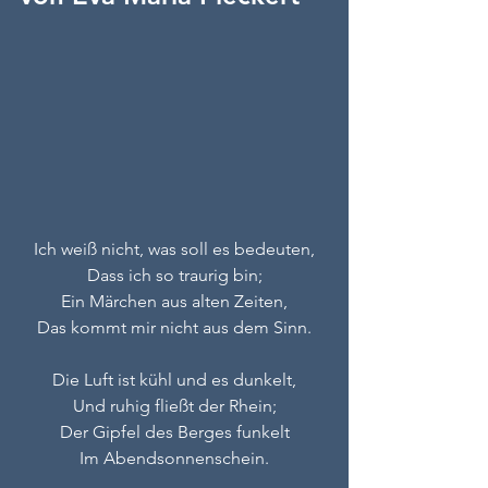
Ich weiß nicht, was soll es bedeuten,
Dass ich so traurig bin;
Ein Märchen aus alten Zeiten,
Das kommt mir nicht aus dem Sinn.
Die Luft ist kühl und es dunkelt,
Und ruhig fließt der Rhein;
Der Gipfel des Berges funkelt
Im Abendsonnenschein.