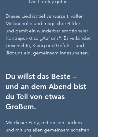
Die Loreley getan.
Dieses Lied ist tief verwurzelt, voller 
Melancholie und magischer Bilder – 
und damit ein wunderbar emotionaler 
Kontrapunkt zu „Auf uns“. Es verbindet 
Geschichte, Klang und Gefühl – und 
lädt uns ein, gemeinsam innezuhalten.
Du willst das Beste – 
und an dem Abend bist 
du Teil von etwas 
Großem.
Mit dieser Party, mit diesen Liedern 
und mit uns allen gemeinsam schaffen 