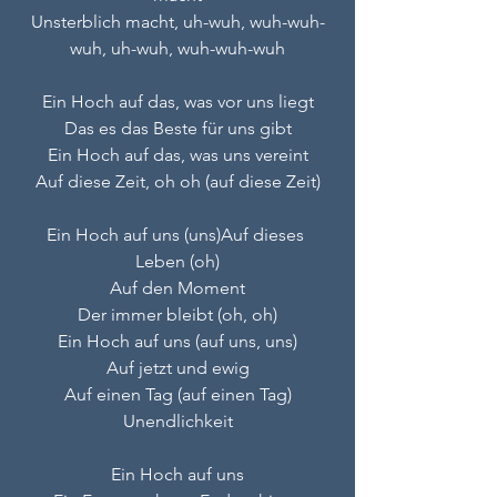
Unsterblich macht, uh-wuh, wuh-wuh-
wuh, uh-wuh, wuh-wuh-wuh
Ein Hoch auf das, was vor uns liegt
Das es das Beste für uns gibt
Ein Hoch auf das, was uns vereint
Auf diese Zeit, oh oh (auf diese Zeit)
Ein Hoch auf uns (uns)Auf dieses 
Leben (oh)
Auf den Moment
Der immer bleibt (oh, oh)
Ein Hoch auf uns (auf uns, uns)
Auf jetzt und ewig
Auf einen Tag (auf einen Tag)
Unendlichkeit
Ein Hoch auf uns