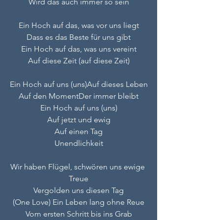
Wird das auch immer so sein
Ein Hoch auf das, was vor uns liegt
Dass es das Beste für uns gibt
Ein Hoch auf das, was uns vereint
Auf diese Zeit (auf diese Zeit)
Ein Hoch auf uns (uns)Auf dieses Leben
Auf den MomentDer immer bleibt
Ein Hoch auf uns (uns)
Auf jetzt und ewig
Auf einen Tag
Unendlichkeit
Wir haben Flügel, schwören uns ewige 
Treue
Vergolden uns diesen Tag
(One Love) Ein Leben lang ohne Reue
Vom ersten Schritt bis ins Grab