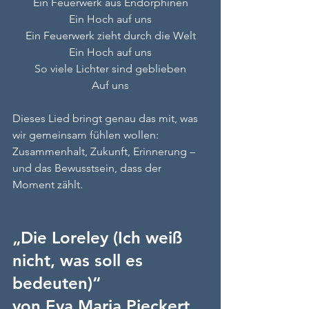
Ein Feuerwerk aus Endorphinen
Ein Hoch auf uns
Ein Feuerwerk zieht durch die Welt
Ein Hoch auf uns
So viele Lichter sind geblieben
Auf uns
Dieses Lied bringt genau das mit, was 
wir gemeinsam fühlen wollen: 
Zusammenhalt, Zukunft, Erinnerung – 
und das Bewusstsein, dass der 
Moment zählt.
„Die Loreley (Ich weiß 
nicht, was soll es 
bedeuten)“ 
von Eva Maria Pieckert