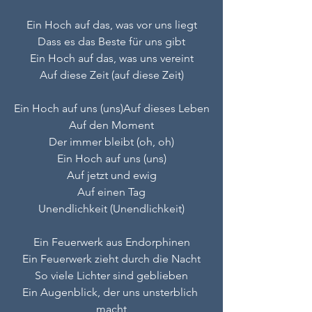
Ein Hoch auf das, was vor uns liegt
Dass es das Beste für uns gibt
Ein Hoch auf das, was uns vereint
Auf diese Zeit (auf diese Zeit)
Ein Hoch auf uns (uns)Auf dieses Leben
Auf den Moment
Der immer bleibt (oh, oh)
Ein Hoch auf uns (uns)
Auf jetzt und ewig
Auf einen Tag
Unendlichkeit (Unendlichkeit)
Ein Feuerwerk aus Endorphinen
Ein Feuerwerk zieht durch die Nacht
So viele Lichter sind geblieben
Ein Augenblick, der uns unsterblich 
macht