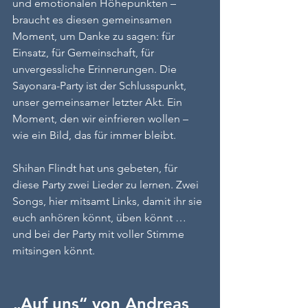
und emotionalen Höhepunkten –  
braucht es diesen gemeinsamen 
Moment, um Danke zu sagen: für 
Einsatz, für Gemeinschaft, für 
unvergessliche Erinnerungen. Die 
Sayonara-Party ist der Schlusspunkt, 
unser gemeinsamer letzter Akt. Ein 
Moment, den wir einfrieren wollen – 
wie ein Bild, das für immer bleibt.
Shihan Flindt hat uns gebeten, für 
diese Party zwei Lieder zu lernen. Zwei 
Songs, hier mitsamt Links, damit ihr sie 
euch anhören könnt, üben könnt … 
und bei der Party mit voller Stimme 
mitsingen könnt.
„Auf uns“ von Andreas 