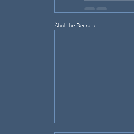
Ähnliche Beiträge