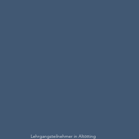
Lehrgangsteilnehmer in Altötting