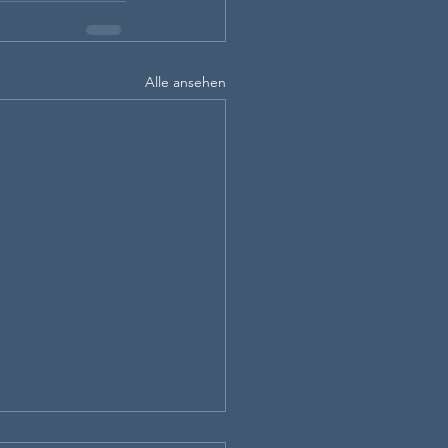
Alle ansehen