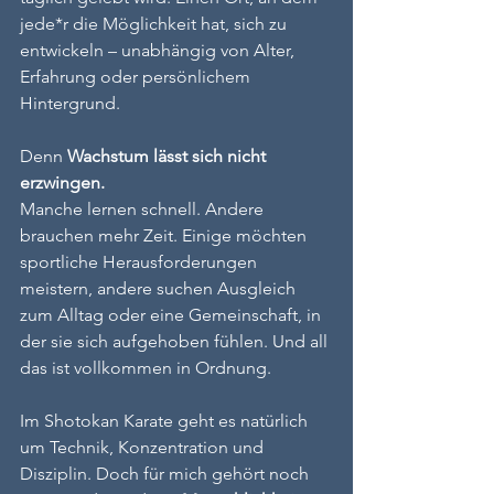
jede*r die Möglichkeit hat, sich zu 
entwickeln – unabhängig von Alter, 
Erfahrung oder persönlichem 
Hintergrund.
Denn 
Wachstum lässt sich nicht 
erzwingen.
Manche lernen schnell. Andere 
brauchen mehr Zeit. Einige möchten 
sportliche Herausforderungen 
meistern, andere suchen Ausgleich 
zum Alltag oder eine Gemeinschaft, in 
der sie sich aufgehoben fühlen. Und all 
das ist vollkommen in Ordnung.
Im Shotokan Karate geht es natürlich 
um Technik, Konzentration und 
Disziplin. Doch für mich gehört noch 