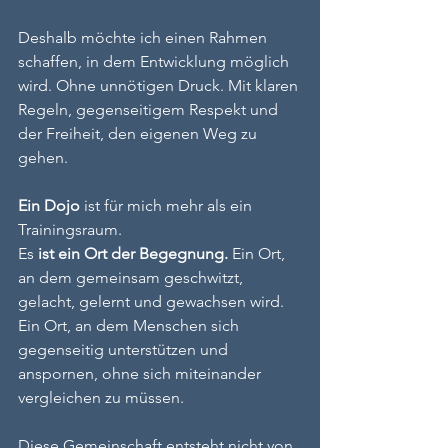
Deshalb möchte ich einen Rahmen 
schaffen, in dem Entwicklung möglich 
wird. Ohne unnötigen Druck. Mit klaren 
Regeln, gegenseitigem Respekt und 
der Freiheit, den eigenen Weg zu 
gehen.
Ein Dojo
 ist für mich mehr als ein 
Trainingsraum.
Es 
ist ein Ort der Begegnung. 
Ein Ort, 
an dem gemeinsam geschwitzt, 
gelacht, gelernt und gewachsen wird. 
Ein Ort, an dem Menschen sich 
gegenseitig unterstützen und 
anspornen, ohne sich miteinander 
vergleichen zu müssen.
Diese Gemeinschaft entsteht nicht von 