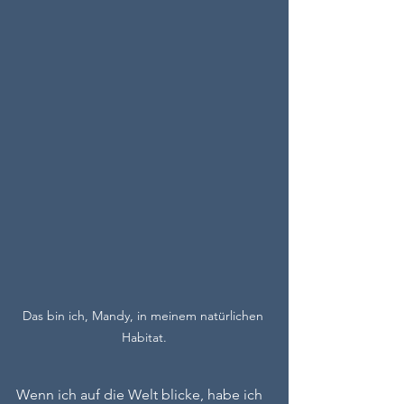
Das bin ich, Mandy, in meinem natürlichen 
Habitat.
Wenn ich auf die Welt blicke, habe ich 