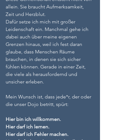
allein. Sie braucht Aufmerksamkeit, 
Zeit und Herzblut.
Dafür setze ich mich mit großer 
Leidenschaft ein. Manchmal gehe ich 
dabei auch über meine eigenen 
Grenzen hinaus, weil ich fest daran 
glaube, dass Menschen Räume 
brauchen, in denen sie sich sicher 
fühlen können. Gerade in einer Zeit, 
die viele als herausfordernd und 
unsicher erleben.
Mein Wunsch ist, dass jede*r, der oder 
die unser Dojo betritt, spürt:
Hier bin ich willkommen.
Hier darf ich lernen.
Hier darf ich Fehler machen.