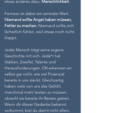
etwas anderes dazu: 
Menschlichkeit
.
Fairness ist dabei ein zentraler Wert. 
Niemand sollte Angst haben müssen, 
Fehler zu machen. 
Niemand sollte sich 
lächerlich fühlen, weil etwas noch nicht 
klappt.
Jeder Mensch trägt seine eigene 
Geschichte mit sich. Jede*r hat 
Stärken, Zweifel, Talente und 
Herausforderungen. Oft erkennen wir 
selbst gar nicht, wie viel Potenzial 
bereits in uns steckt. Gleichzeitig 
haben viele von uns das Gefühl, 
manchmal mehr leisten zu müssen, 
obwohl sie bereits ihr Bestes geben. 
Wenn dir dieser Gedanke bekannt 
vorkommt, bist du damit nicht allein.