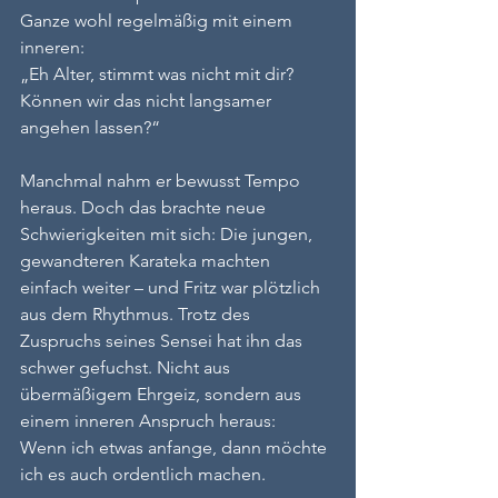
Ganze wohl regelmäßig mit einem 
inneren:
„Eh Alter, stimmt was nicht mit dir? 
Können wir das nicht langsamer 
angehen lassen?“
Manchmal nahm er bewusst Tempo 
heraus. Doch das brachte neue 
Schwierigkeiten mit sich: Die jungen, 
gewandteren Karateka machten 
einfach weiter – und Fritz war plötzlich 
aus dem Rhythmus. Trotz des 
Zuspruchs seines Sensei hat ihn das 
schwer gefuchst. Nicht aus 
übermäßigem Ehrgeiz, sondern aus 
einem inneren Anspruch heraus:
Wenn ich etwas anfange, dann möchte 
ich es auch ordentlich machen.