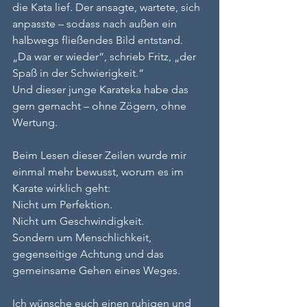
die Kata lief. Der ansagte, wartete, sich 
anpasste – sodass nach außen ein 
halbwegs fließendes Bild entstand. 
„Da war er wieder“, schrieb Fritz, „der 
Spaß in der Schwierigkeit.“
Und dieser junge Karateka habe das 
gern gemacht – ohne Zögern, ohne 
Wertung.
Beim Lesen dieser Zeilen wurde mir 
einmal mehr bewusst, worum es im 
Karate wirklich geht:
Nicht um Perfektion.
Nicht um Geschwindigkeit.
Sondern um Menschlichkeit, 
gegenseitige Achtung und das 
gemeinsame Gehen eines Weges.
Ich wünsche euch einen ruhigen und 