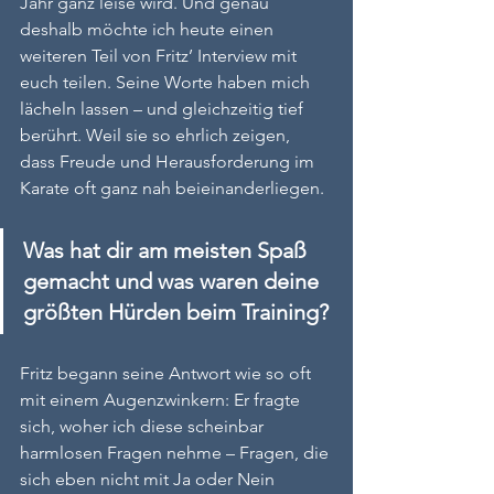
Jahr ganz leise wird. Und genau 
deshalb möchte ich heute einen 
weiteren Teil von Fritz’ Interview mit 
euch teilen. Seine Worte haben mich 
lächeln lassen – und gleichzeitig tief 
berührt. Weil sie so ehrlich zeigen, 
dass Freude und Herausforderung im 
Karate oft ganz nah beieinanderliegen.
Was hat dir am meisten Spaß 
gemacht und was waren deine 
größten Hürden beim Training? 
Fritz begann seine Antwort wie so oft 
mit einem Augenzwinkern: Er fragte 
sich, woher ich diese scheinbar 
harmlosen Fragen nehme – Fragen, die 
sich eben nicht mit Ja oder Nein 