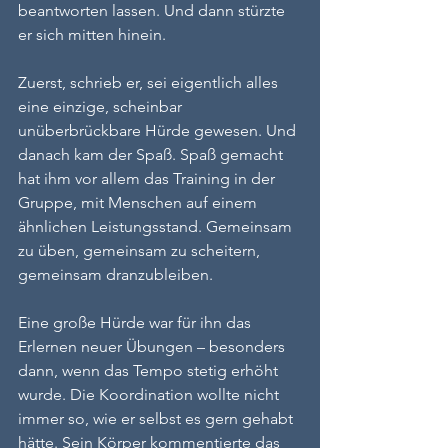
beantworten lassen. Und dann stürzte 
er sich mitten hinein.
Zuerst, schrieb er, sei eigentlich alles 
eine einzige, scheinbar 
unüberbrückbare Hürde gewesen. Und 
danach kam der Spaß. Spaß gemacht 
hat ihm vor allem das Training in der 
Gruppe, mit Menschen auf einem 
ähnlichen Leistungsstand. Gemeinsam 
zu üben, gemeinsam zu scheitern, 
gemeinsam dranzubleiben.
Eine große Hürde war für ihn das 
Erlernen neuer Übungen – besonders 
dann, wenn das Tempo stetig erhöht 
wurde. Die Koordination wollte nicht 
immer so, wie er selbst es gern gehabt 
hätte. Sein Körper kommentierte das 